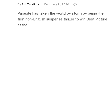
By
Siti Zulaikha
February 21, 2020
1
Parasite has taken the world by storm by being the
first non-English suspense thriller to win Best Picture
at the…