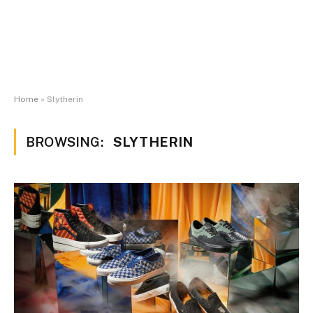
Home
»
Slytherin
BROWSING:
SLYTHERIN