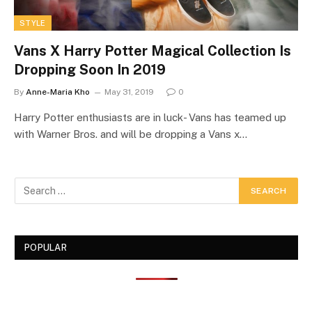
STYLE
Vans X Harry Potter Magical Collection Is
Dropping Soon In 2019
By
Anne-Maria Kho
May 31, 2019
0
Harry Potter enthusiasts are in luck- Vans has teamed up
with Warner Bros. and will be dropping a Vans x…
POPULAR