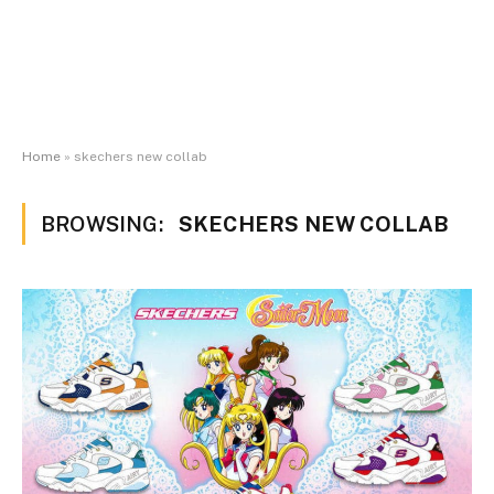
Home
»
skechers new collab
BROWSING:
SKECHERS NEW COLLAB