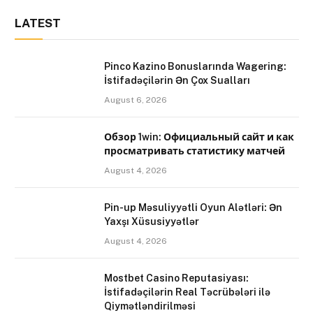
LATEST
Pinco Kazino Bonuslarında Wagering:
İstifadəçilərin Ən Çox Sualları
August 6, 2026
Обзор 1win: Официальный сайт и как
просматривать статистику матчей
August 4, 2026
Pin-up Məsuliyyətli Oyun Alətləri: Ən
Yaxşı Xüsusiyyətlər
August 4, 2026
Mostbet Casino Reputasiyası:
İstifadəçilərin Real Təcrübələri ilə
Qiymətləndirilməsi