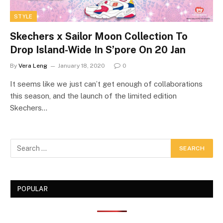
STYLE
Skechers x Sailor Moon Collection To
Drop Island-Wide In S’pore On 20 Jan
By
Vera Leng
January 18, 2020
0
It seems like we just can’t get enough of collaborations
this season, and the launch of the limited edition
Skechers…
POPULAR