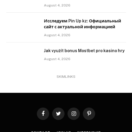
August 4, 2026
Исследуем Pin Up kz: Официальный
сайт с актуальной информацией
August 4, 2026
Jak využít bonus Mostbet pro kasino hry
August 4, 2026
SKIMLINKS
Facebook
Twitter
Instagram
Pinterest