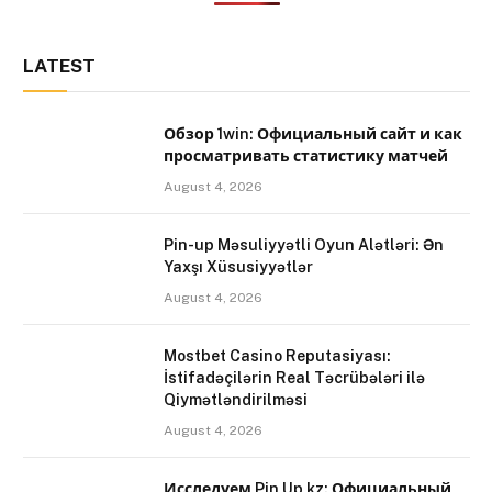
LATEST
Обзор 1win: Официальный сайт и как
просматривать статистику матчей
August 4, 2026
Pin-up Məsuliyyətli Oyun Alətləri: Ən
Yaxşı Xüsusiyyətlər
August 4, 2026
Mostbet Casino Reputasiyası:
İstifadəçilərin Real Təcrübələri ilə
Qiymətləndirilməsi
August 4, 2026
Исследуем Pin Up kz: Официальный