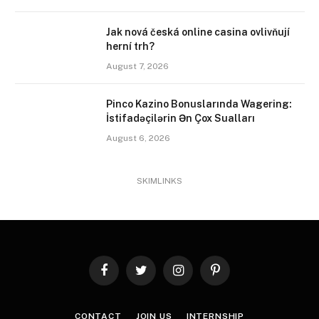
Jak nová česká online casina ovlivňují
herní trh?
August 7, 2026
Pinco Kazino Bonuslarında Wagering:
İstifadəçilərin Ən Çox Sualları
August 6, 2026
SKIMLINKS
Facebook
Twitter
Instagram
Pinterest
CONTACT
JOIN US
INTERNSHIP