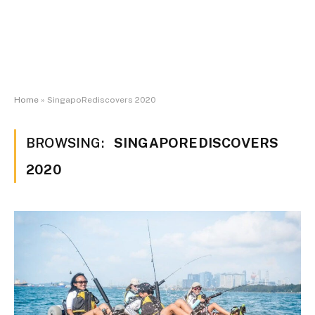
Home
»
SingapoRediscovers 2020
BROWSING:
SINGAPOREDISCOVERS
2020