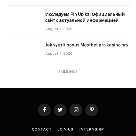
Исследуем Pin Up kz: Официальный
сайт с актуальной информацией
August 4, 2026
Jak využít bonus Mostbet pro kasino hry
August 4, 2026
SKIMLINKS
Facebook
Twitter
Instagram
Pinterest
CONTACT
JOIN US
INTERNSHIP