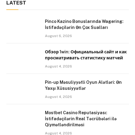
LATEST
Pinco Kazino Bonuslarında Wagering:
İstifadəçilərin Ən Çox Sualları
August 6, 2026
Обзор 1win: Официальный сайт и как
просматривать статистику матчей
August 4, 2026
Pin-up Məsuliyyətli Oyun Alətləri: Ən
Yaxşı Xüsusiyyətlər
August 4, 2026
Mostbet Casino Reputasiyası:
İstifadəçilərin Real Təcrübələri ilə
Qiymətləndirilməsi
August 4, 2026