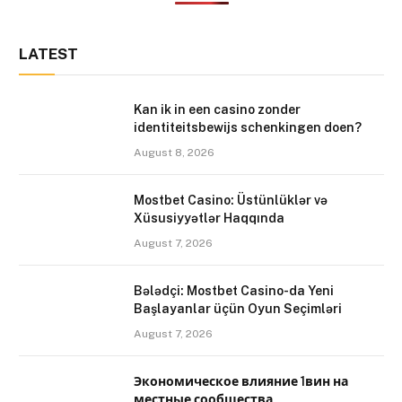
LATEST
Kan ik in een casino zonder
identiteitsbewijs schenkingen doen?
August 8, 2026
Mostbet Casino: Üstünlüklər və
Xüsusiyyətlər Haqqında
August 7, 2026
Bələdçi: Mostbet Casino-da Yeni
Başlayanlar üçün Oyun Seçimləri
August 7, 2026
Экономическое влияние 1вин на
местные сообщества