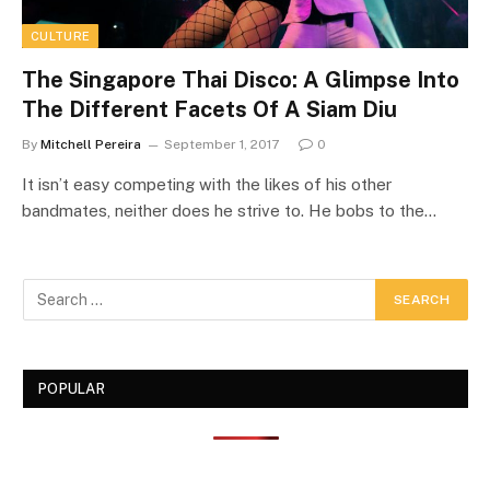
CULTURE
The Singapore Thai Disco: A Glimpse Into
The Different Facets Of A Siam Diu
By
Mitchell Pereira
September 1, 2017
0
It isn’t easy competing with the likes of his other
bandmates, neither does he strive to. He bobs to the…
POPULAR