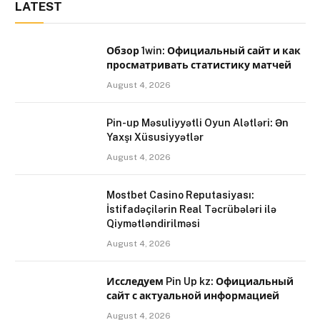
LATEST
Обзор 1win: Официальный сайт и как
просматривать статистику матчей
August 4, 2026
Pin-up Məsuliyyətli Oyun Alətləri: Ən
Yaxşı Xüsusiyyətlər
August 4, 2026
Mostbet Casino Reputasiyası:
İstifadəçilərin Real Təcrübələri ilə
Qiymətləndirilməsi
August 4, 2026
Исследуем Pin Up kz: Официальный
сайт с актуальной информацией
August 4, 2026