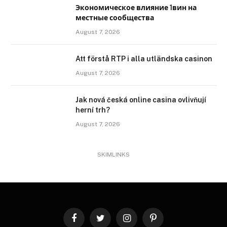
Экономическое влияние 1вин на
местные сообщества
August 7, 2026
Att förstå RTP i alla utländska casinon
August 7, 2026
Jak nová česká online casina ovlivňují
herní trh?
August 7, 2026
SKIMLINKS
Facebook
Twitter
Instagram
Pinterest