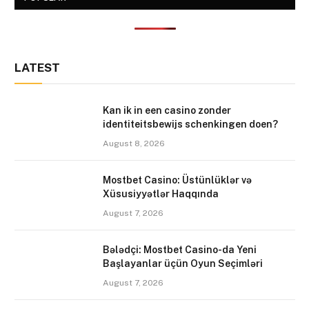
LATEST
Kan ik in een casino zonder
identiteitsbewijs schenkingen doen?
August 8, 2026
Mostbet Casino: Üstünlüklər və
Xüsusiyyətlər Haqqında
August 7, 2026
Bələdçi: Mostbet Casino-da Yeni
Başlayanlar üçün Oyun Seçimləri
August 7, 2026