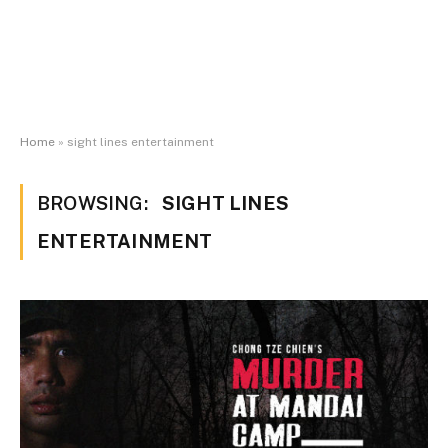
Home
»
sight lines entertainment
BROWSING:
SIGHT LINES
ENTERTAINMENT