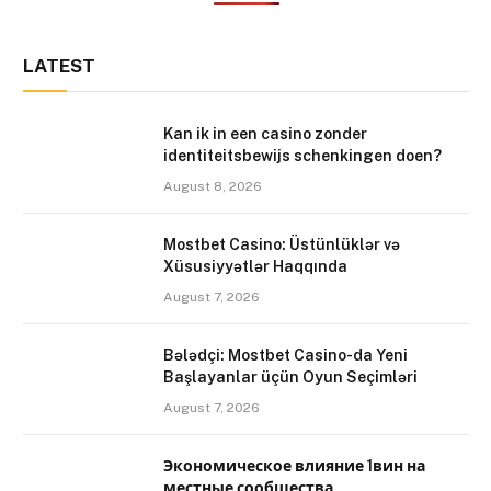
LATEST
Kan ik in een casino zonder
identiteitsbewijs schenkingen doen?
August 8, 2026
Mostbet Casino: Üstünlüklər və
Xüsusiyyətlər Haqqında
August 7, 2026
Bələdçi: Mostbet Casino-da Yeni
Başlayanlar üçün Oyun Seçimləri
August 7, 2026
Экономическое влияние 1вин на
местные сообщества