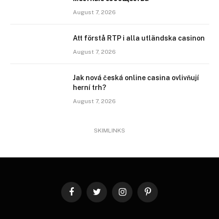
August 7, 2026
Att förstå RTP i alla utländska casinon
August 7, 2026
Jak nová česká online casina ovlivňují
herní trh?
August 7, 2026
SKIMLINKS
Facebook
Twitter
Instagram
Pinterest