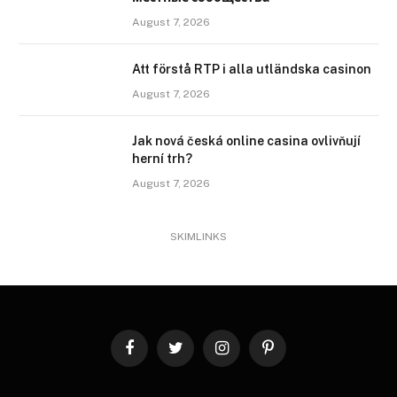
August 7, 2026
Att förstå RTP i alla utländska casinon
August 7, 2026
Jak nová česká online casina ovlivňují
herní trh?
August 7, 2026
SKIMLINKS
Facebook
Twitter
Instagram
Pinterest