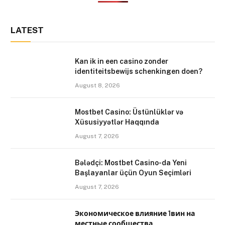
LATEST
Kan ik in een casino zonder
identiteitsbewijs schenkingen doen?
August 8, 2026
Mostbet Casino: Üstünlüklər və
Xüsusiyyətlər Haqqında
August 7, 2026
Bələdçi: Mostbet Casino-da Yeni
Başlayanlar üçün Oyun Seçimləri
August 7, 2026
Экономическое влияние 1вин на
местные сообщества