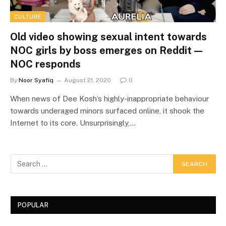
CULTURE
Old video showing sexual intent towards
NOC girls by boss emerges on Reddit—
NOC responds
By
Noor Syafiq
August 21, 2020
0
When news of Dee Kosh’s highly-inappropriate behaviour
towards underaged minors surfaced online, it shook the
Internet to its core. Unsurprisingly,…
POPULAR