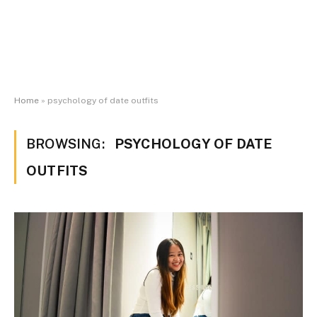
Home
»
psychology of date outfits
BROWSING:
PSYCHOLOGY OF DATE
OUTFITS