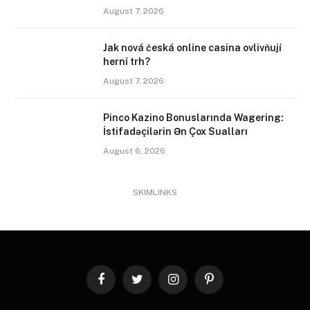
August 7, 2026
Jak nová česká online casina ovlivňují
herní trh?
August 7, 2026
Pinco Kazino Bonuslarında Wagering:
İstifadəçilərin Ən Çox Sualları
August 6, 2026
SKIMLINKS
Facebook
Twitter
Instagram
Pinterest