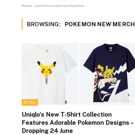
Home
»
pokemon new merchandise
BROWSING:
POKEMON NEW MERCH
STYLE
Uniqlo’s New T-Shirt Collection
Features Adorable Pokemon Designs –
Dropping 24 June