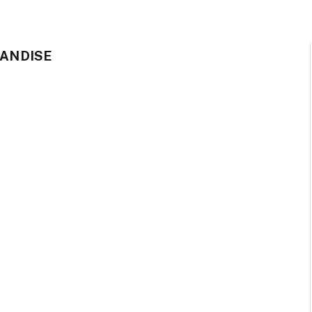
ANDISE