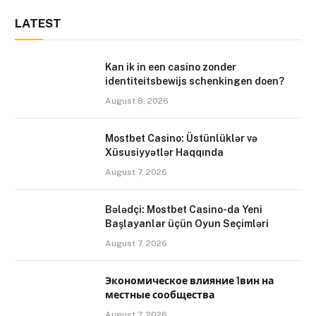
LATEST
Kan ik in een casino zonder
identiteitsbewijs schenkingen doen?
August 8, 2026
Mostbet Casino: Üstünlüklər və
Xüsusiyyətlər Haqqında
August 7, 2026
Bələdçi: Mostbet Casino-da Yeni
Başlayanlar üçün Oyun Seçimləri
August 7, 2026
Экономическое влияние 1вин на
местные сообщества
August 7, 2026