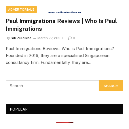
ADVERTORIALS
Paul Immigrations Reviews | Who Is Paul
Immigrations
By
Siti Zulaikha
March 27, 2020
0
Paul Immigrations Reviews: Who is Paul Immigrations?
Founded in 2016, they are a specialised Singaporean
consultancy firm. Fundamentally, they are…
POPULAR