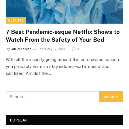
CULTURE
7 Best Pandemic-esque Netflix Shows to
Watch From the Safety of Your Bed
By
Siti Zulaikha
February 17, 2020
0
With all the insanity going around this coronavirus season,
you probably want to stay indoors─safe, sound, and
sanitized. Amidst the…
POPULAR