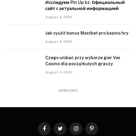
Исследуем Pin Up kz: Официальный
сайт с актуальной информацией
August 4, 2026
Jak využít bonus Mostbet pro kasino hry
August 4, 2026
Czego unikać przy wyborze gier Vox
Casino dla początkułych graczy
August 4, 2026
SKIMLINKS
Facebook
Twitter
Instagram
Pinterest