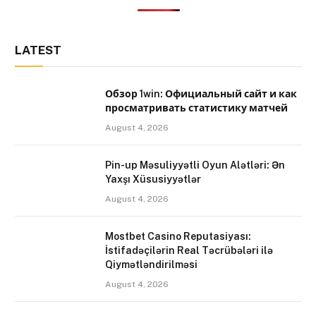
LATEST
Обзор 1win: Официальный сайт и как
просматривать статистику матчей
August 4, 2026
Pin-up Məsuliyyətli Oyun Alətləri: Ən
Yaxşı Xüsusiyyətlər
August 4, 2026
Mostbet Casino Reputasiyası:
İstifadəçilərin Real Təcrübələri ilə
Qiymətləndirilməsi
August 4, 2026