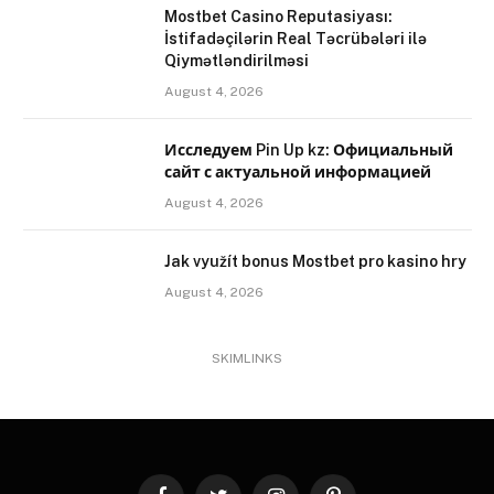
Mostbet Casino Reputasiyası:
İstifadəçilərin Real Təcrübələri ilə
Qiymətləndirilməsi
August 4, 2026
Исследуем Pin Up kz: Официальный
сайт с актуальной информацией
August 4, 2026
Jak využít bonus Mostbet pro kasino hry
August 4, 2026
SKIMLINKS