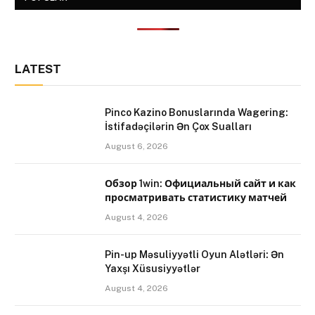
LATEST
Pinco Kazino Bonuslarında Wagering:
İstifadəçilərin Ən Çox Sualları
August 6, 2026
Обзор 1win: Официальный сайт и как
просматривать статистику матчей
August 4, 2026
Pin-up Məsuliyyətli Oyun Alətləri: Ən
Yaxşı Xüsusiyyətlər
August 4, 2026