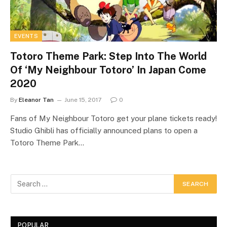
EVENTS
Totoro Theme Park: Step Into The World
Of ‘My Neighbour Totoro’ In Japan Come
2020
By
Eleanor Tan
June 15, 2017
0
Fans of My Neighbour Totoro get your plane tickets ready!
Studio Ghibli has officially announced plans to open a
Totoro Theme Park…
POPULAR