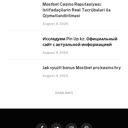
Mostbet Casino Reputasiyası:
İstifadəçilərin Real Təcrübələri ilə
Qiymətləndirilməsi
August 4, 2026
Исследуем Pin Up kz: Официальный
сайт с актуальной информацией
August 4, 2026
Jak využít bonus Mostbet pro kasino hry
August 4, 2026
SKIMLINKS