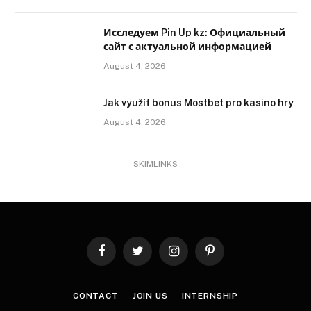
Исследуем Pin Up kz: Официальный
сайт с актуальной информацией
August 4, 2026
Jak využít bonus Mostbet pro kasino hry
August 4, 2026
SKIMLINKS
Facebook
Twitter
Instagram
Pinterest
CONTACT
JOIN US
INTERNSHIP