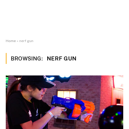
Home
»
nerf gun
BROWSING:
NERF GUN