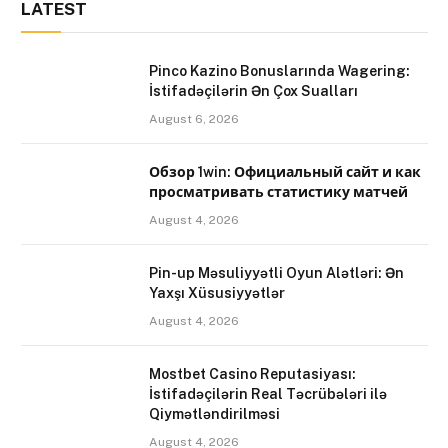
LATEST
Pinco Kazino Bonuslarında Wagering:
İstifadəçilərin Ən Çox Sualları
August 6, 2026
Обзор 1win: Официальный сайт и как
просматривать статистику матчей
August 4, 2026
Pin-up Məsuliyyətli Oyun Alətləri: Ən
Yaxşı Xüsusiyyətlər
August 4, 2026
Mostbet Casino Reputasiyası:
İstifadəçilərin Real Təcrübələri ilə
Qiymətləndirilməsi
August 4, 2026