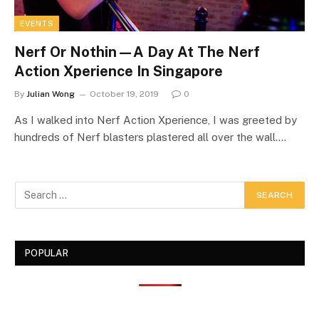
EVENTS
Nerf Or Nothin—A Day At The Nerf
Action Xperience In Singapore
By
Julian Wong
October 19, 2019
0
As I walked into Nerf Action Xperience, I was greeted by
hundreds of Nerf blasters plastered all over the wall.…
POPULAR