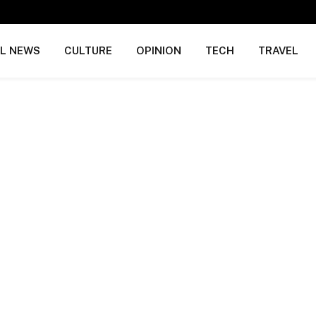
AL NEWS
CULTURE
OPINION
TECH
TRAVEL