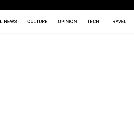
AL NEWS
CULTURE
OPINION
TECH
TRAVEL