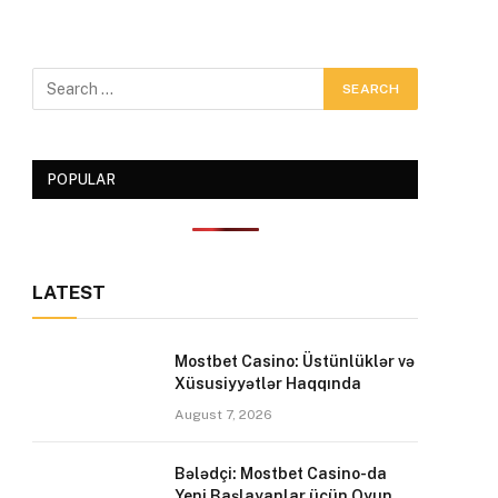
POPULAR
LATEST
Mostbet Casino: Üstünlüklər və
Xüsusiyyətlər Haqqında
August 7, 2026
Bələdçi: Mostbet Casino-da
Yeni Başlayanlar üçün Oyun