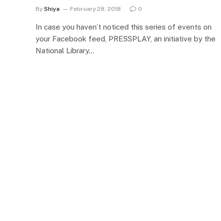
By
Shiya
February 28, 2018
0
In case you haven’t noticed this series of events on
your Facebook feed, PRESSPLAY, an initiative by the
National Library…