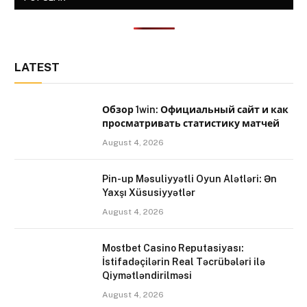
LATEST
Обзор 1win: Официальный сайт и как
просматривать статистику матчей
August 4, 2026
Pin-up Məsuliyyətli Oyun Alətləri: Ən
Yaxşı Xüsusiyyətlər
August 4, 2026
Mostbet Casino Reputasiyası:
İstifadəçilərin Real Təcrübələri ilə
Qiymətləndirilməsi
August 4, 2026