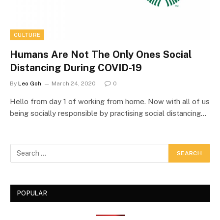
CULTURE
Humans Are Not The Only Ones Social
Distancing During COVID-19
By
Leo Goh
March 24, 2020
0
Hello from day 1 of working from home. Now with all of us
being socially responsible by practising social distancing…
POPULAR