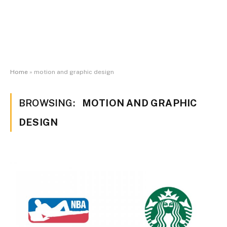
Home
»
motion and graphic design
BROWSING:
MOTION AND GRAPHIC
DESIGN