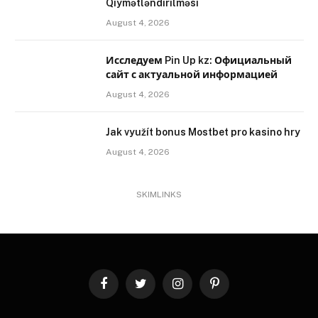
Qiymətləndirilməsi
August 4, 2026
Исследуем Pin Up kz: Официальный
сайт с актуальной информацией
August 4, 2026
Jak využít bonus Mostbet pro kasino hry
August 4, 2026
SKIMLINKS
Facebook
Twitter
Instagram
Pinterest