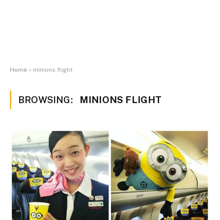
Home
»
minions flight
BROWSING:
MINIONS FLIGHT