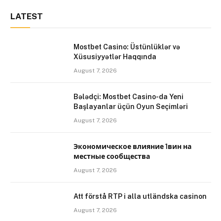
LATEST
Mostbet Casino: Üstünlüklər və
Xüsusiyyətlər Haqqında
August 7, 2026
Bələdçi: Mostbet Casino-da Yeni
Başlayanlar üçün Oyun Seçimləri
August 7, 2026
Экономическое влияние 1вин на
местные сообщества
August 7, 2026
Att förstå RTP i alla utländska casinon
August 7, 2026