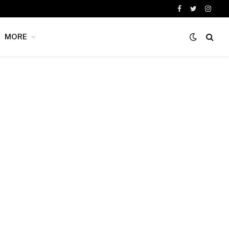
Facebook
Twitter
Insta
MORE