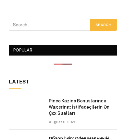
POPULAR
LATEST
Pinco Kazino Bonuslarında
Wagering: İstifadəçilərin Ən
Çox Sualları
August 6, 2026
Обзор 1win: Официальный