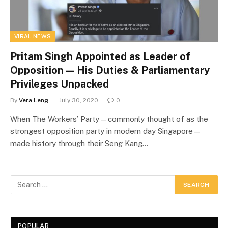
VIRAL NEWS
Pritam Singh Appointed as Leader of
Opposition — His Duties & Parliamentary
Privileges Unpacked
By
Vera Leng
July 30, 2020
0
When The Workers’ Party—commonly thought of as the
strongest opposition party in modern day Singapore—
made history through their Seng Kang…
POPULAR