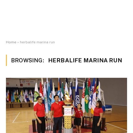
Home
»
herbalife marina run
BROWSING:
HERBALIFE MARINA RUN