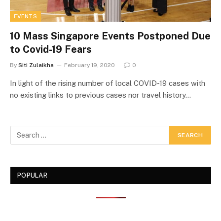
EVENTS
10 Mass Singapore Events Postponed Due
to Covid-19 Fears
By
Siti Zulaikha
February 19, 2020
0
In light of the rising number of local COVID-19 cases with
no existing links to previous cases nor travel history…
POPULAR