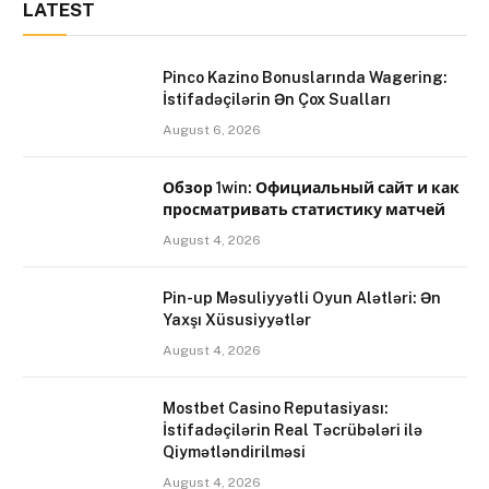
LATEST
Pinco Kazino Bonuslarında Wagering:
İstifadəçilərin Ən Çox Sualları
August 6, 2026
Обзор 1win: Официальный сайт и как
просматривать статистику матчей
August 4, 2026
Pin-up Məsuliyyətli Oyun Alətləri: Ən
Yaxşı Xüsusiyyətlər
August 4, 2026
Mostbet Casino Reputasiyası:
İstifadəçilərin Real Təcrübələri ilə
Qiymətləndirilməsi
August 4, 2026