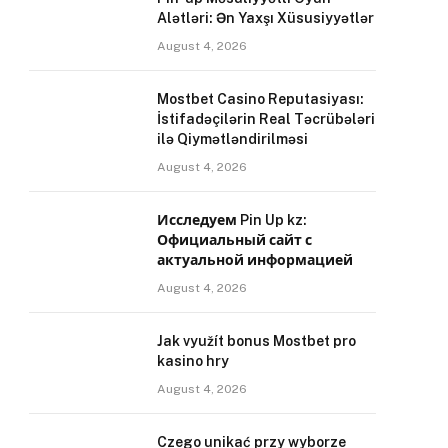
Alətləri: Ən Yaxşı Xüsusiyyətlər
August 4, 2026
Mostbet Casino Reputasiyası:
İstifadəçilərin Real Təcrübələri
ilə Qiymətləndirilməsi
August 4, 2026
Исследуем Pin Up kz:
Официальный сайт с
актуальной информацией
August 4, 2026
Jak využít bonus Mostbet pro
kasino hry
August 4, 2026
Czego unikać przy wyborze