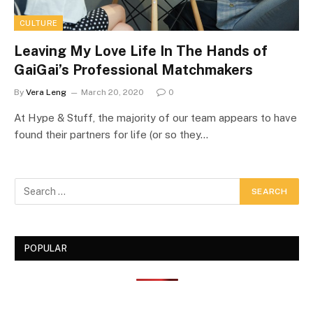
CULTURE
Leaving My Love Life In The Hands of
GaiGai’s Professional Matchmakers
By
Vera Leng
March 20, 2020
0
At Hype & Stuff, the majority of our team appears to have
found their partners for life (or so they…
POPULAR