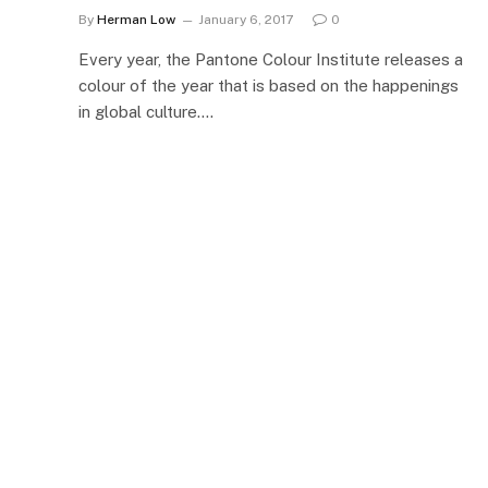
By
Herman Low
January 6, 2017
0
Every year, the Pantone Colour Institute releases a
colour of the year that is based on the happenings
in global culture.…