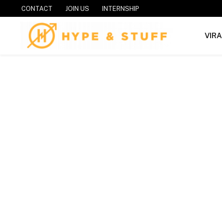
CONTACT
JOIN US
INTERNSHIP
VIR