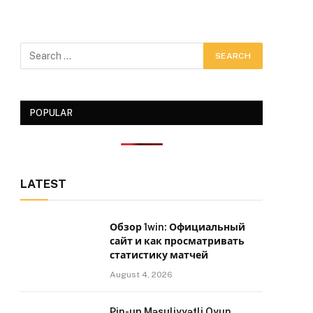
POPULAR
LATEST
Обзор 1win: Официальный
сайт и как просматривать
статистику матчей
August 4, 2026
Pin-up Məsuliyyətli Oyun