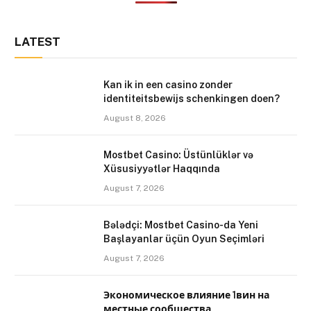
LATEST
Kan ik in een casino zonder
identiteitsbewijs schenkingen doen?
August 8, 2026
Mostbet Casino: Üstünlüklər və
Xüsusiyyətlər Haqqında
August 7, 2026
Bələdçi: Mostbet Casino-da Yeni
Başlayanlar üçün Oyun Seçimləri
August 7, 2026
Экономическое влияние 1вин на
местные сообщества