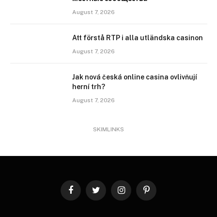
August 7, 2026
Att förstå RTP i alla utländska casinon
August 7, 2026
Jak nová česká online casina ovlivňují
herní trh?
August 7, 2026
SKIMLINKS
Facebook
Twitter
Instagram
Pinterest