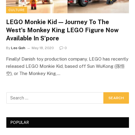
CULTURE
LEGO Monkie Kid — Journey To The
West’s Monkey King LEGO Figure Now
Available In S’pore
By
Leo Goh
May 18, 2020
0
Finally! Danish toy production company, LEGO has recently
released LEGO Monkie Kid, based off Sun WuKong (孫悟
空), or The Monkey King,…
POPULAR