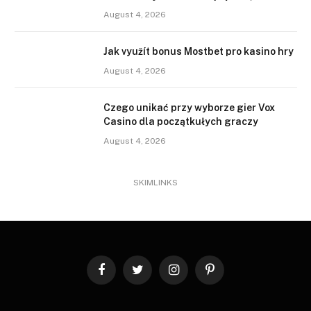
August 4, 2026
Jak využít bonus Mostbet pro kasino hry
August 4, 2026
Czego unikać przy wyborze gier Vox
Casino dla początkułych graczy
August 4, 2026
SKIMLINKS
Facebook
Twitter
Instagram
Pinterest