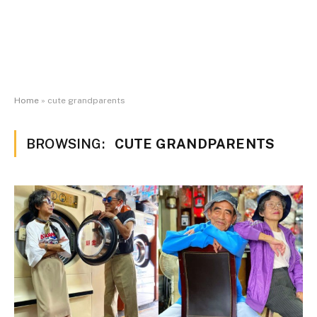
Home
»
cute grandparents
BROWSING:
CUTE GRANDPARENTS