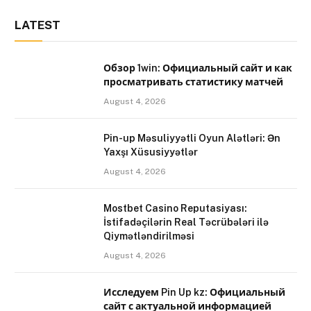
LATEST
Обзор 1win: Официальный сайт и как
просматривать статистику матчей
August 4, 2026
Pin-up Məsuliyyətli Oyun Alətləri: Ən
Yaxşı Xüsusiyyətlər
August 4, 2026
Mostbet Casino Reputasiyası:
İstifadəçilərin Real Təcrübələri ilə
Qiymətləndirilməsi
August 4, 2026
Исследуем Pin Up kz: Официальный
сайт с актуальной информацией