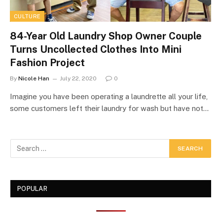
CULTURE
84-Year Old Laundry Shop Owner Couple
Turns Uncollected Clothes Into Mini
Fashion Project
By
Nicole Han
July 22, 2020
0
Imagine you have been operating a laundrette all your life,
some customers left their laundry for wash but have not…
POPULAR