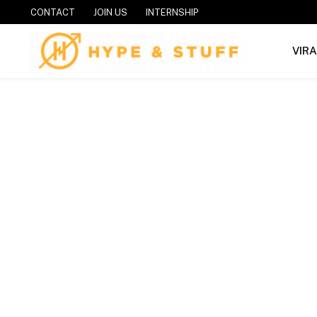
CONTACT
JOIN US
INTERNSHIP
VIR