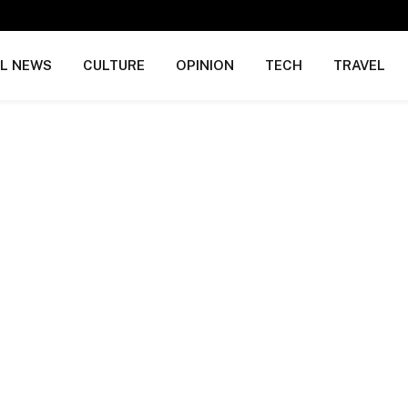
AL NEWS
CULTURE
OPINION
TECH
TRAVEL