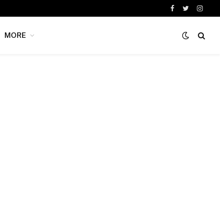
Facebook
Twitter
Insta
MORE