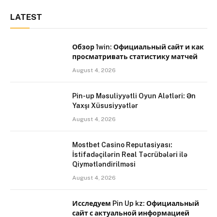
LATEST
Обзор 1win: Официальный сайт и как
просматривать статистику матчей
August 4, 2026
Pin-up Məsuliyyətli Oyun Alətləri: Ən
Yaxşı Xüsusiyyətlər
August 4, 2026
Mostbet Casino Reputasiyası:
İstifadəçilərin Real Təcrübələri ilə
Qiymətləndirilməsi
August 4, 2026
Исследуем Pin Up kz: Официальный
сайт с актуальной информацией