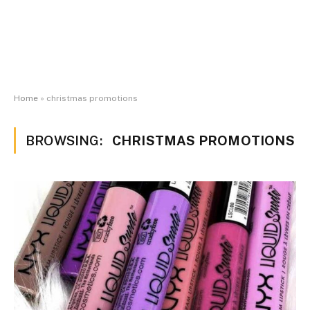
Home
»
christmas promotions
BROWSING:
CHRISTMAS PROMOTIONS