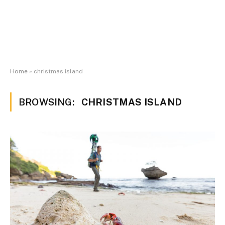
Home
»
christmas island
BROWSING:
CHRISTMAS ISLAND