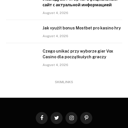
сайт с актуальной информацией
August 4, 2026
Jak využít bonus Mostbet pro kasino hry
August 4, 2026
Czego unikać przy wyborze gier Vox
Casino dla początkułych graczy
August 4, 2026
SKIMLINKS
Facebook
Twitter
Instagram
Pinterest