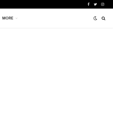
Facebook
Twitter
Insta
MORE