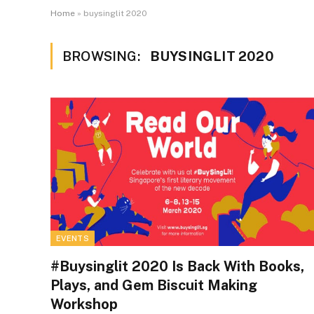
Home
»
buysinglit 2020
BROWSING:
BUYSINGLIT 2020
EVENTS
#Buysinglit 2020 Is Back With Books,
Plays, and Gem Biscuit Making
Workshop