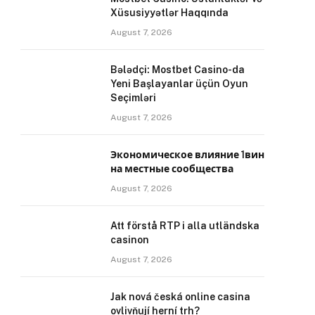
Xüsusiyyətlər Haqqında
August 7, 2026
Bələdçi: Mostbet Casino-da
Yeni Başlayanlar üçün Oyun
Seçimləri
August 7, 2026
Экономическое влияние 1вин
на местные сообщества
August 7, 2026
Att förstå RTP i alla utländska
casinon
August 7, 2026
Jak nová česká online casina
ovlivňují herní trh?