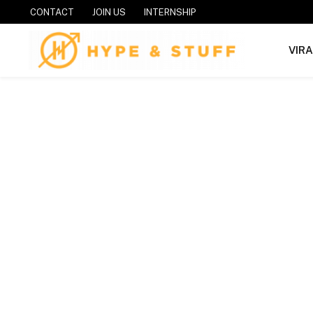
CONTACT
JOIN US
INTERNSHIP
VIR