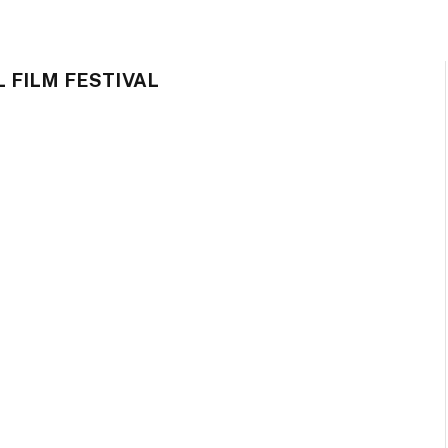
 FILM FESTIVAL