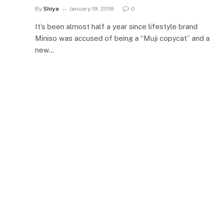
By
Shiya
January 19, 2018
0
It’s been almost half a year since lifestyle brand
Miniso was accused of being a “Muji copycat” and a
new…