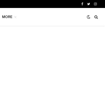
Facebook
Twitter
Insta
MORE