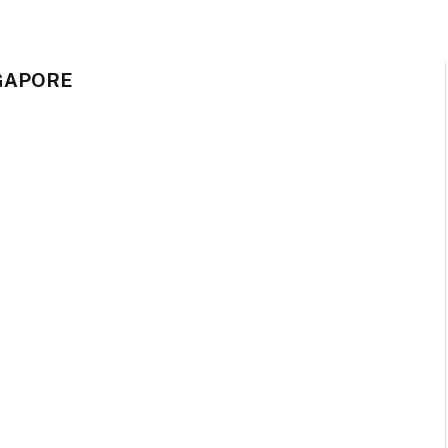
GAPORE