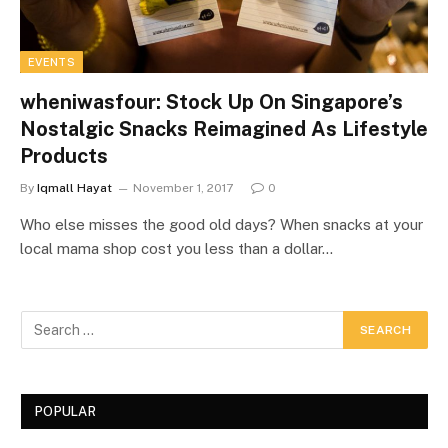
EVENTS
wheniwasfour: Stock Up On Singapore’s
Nostalgic Snacks Reimagined As Lifestyle
Products
By
Iqmall Hayat
November 1, 2017
0
Who else misses the good old days? When snacks at your
local mama shop cost you less than a dollar…
POPULAR