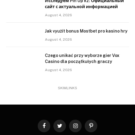
Исследуем Pin Up kz: Официальный
сайт с актуальной информацией
August 4, 2026
Jak využít bonus Mostbet pro kasino hry
August 4, 2026
Czego unikać przy wyborze gier Vox
Casino dla początkułych graczy
August 4, 2026
SKIMLINKS
Facebook
Twitter
Instagram
Pinterest