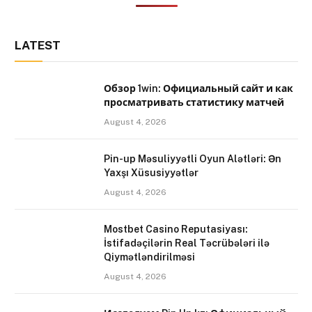
LATEST
Обзор 1win: Официальный сайт и как
просматривать статистику матчей
August 4, 2026
Pin-up Məsuliyyətli Oyun Alətləri: Ən
Yaxşı Xüsusiyyətlər
August 4, 2026
Mostbet Casino Reputasiyası:
İstifadəçilərin Real Təcrübələri ilə
Qiymətləndirilməsi
August 4, 2026