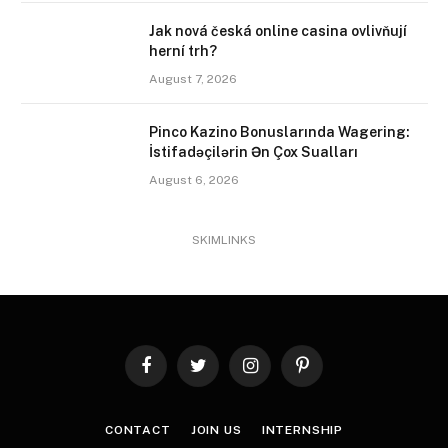
Jak nová česká online casina ovlivňují
herní trh?
August 7, 2026
Pinco Kazino Bonuslarında Wagering:
İstifadəçilərin Ən Çox Sualları
August 6, 2026
SKIMLINKS
Facebook
Twitter
Instagram
Pinterest
CONTACT
JOIN US
INTERNSHIP