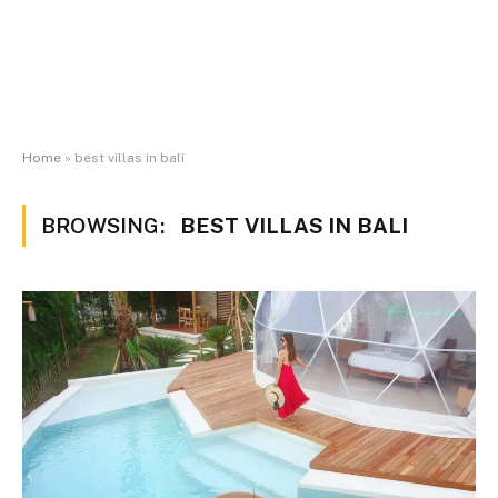
Home
»
best villas in bali
BROWSING:
BEST VILLAS IN BALI