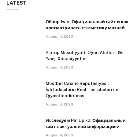
LATEST
Обзор 1win: Официальный сайт и как
просматривать статистику матчей
August 4, 2026
Pin-up Məsuliyyətli Oyun Alətləri: Ən
Yaxşı Xüsusiyyətlər
August 4, 2026
Mostbet Casino Reputasiyası:
İstifadəçilərin Real Təcrübələri ilə
Qiymətləndirilməsi
August 4, 2026
Исследуем Pin Up kz: Официальный
сайт с актуальной информацией
August 4, 2026