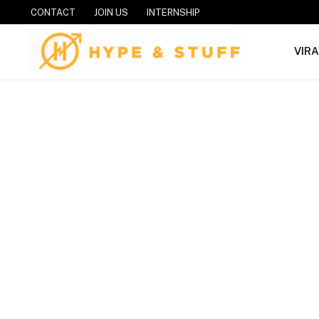
CONTACT
JOIN US
INTERNSHIP
VIR