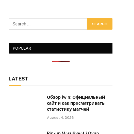
POPULAR
LATEST
Обзор 1win: Официальный
сайт и как просматривать
статистику матчей
August 4, 2026
Pin-up Məsuliyyətli Oyun