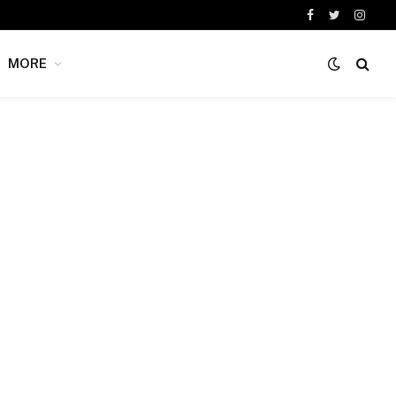
Facebook
Twitter
Insta
MORE