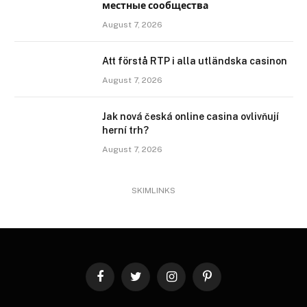
местные сообщества
August 7, 2026
Att förstå RTP i alla utländska casinon
August 7, 2026
Jak nová česká online casina ovlivňují
herní trh?
August 7, 2026
SKIMLINKS
Facebook
Twitter
Instagram
Pinterest