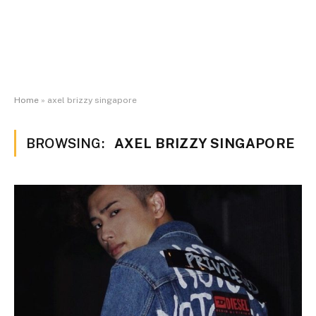
Home
»
axel brizzy singapore
BROWSING:
AXEL BRIZZY SINGAPORE