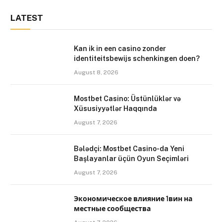
LATEST
Kan ik in een casino zonder
identiteitsbewijs schenkingen doen?
August 8, 2026
Mostbet Casino: Üstünlüklər və
Xüsusiyyətlər Haqqında
August 7, 2026
Bələdçi: Mostbet Casino-da Yeni
Başlayanlar üçün Oyun Seçimləri
August 7, 2026
Экономическое влияние 1вин на
местные сообщества