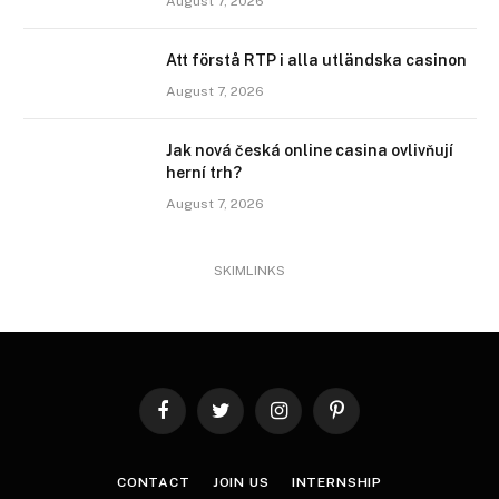
August 7, 2026
Att förstå RTP i alla utländska casinon
August 7, 2026
Jak nová česká online casina ovlivňují
herní trh?
August 7, 2026
SKIMLINKS
Facebook
Twitter
Instagram
Pinterest
CONTACT
JOIN US
INTERNSHIP