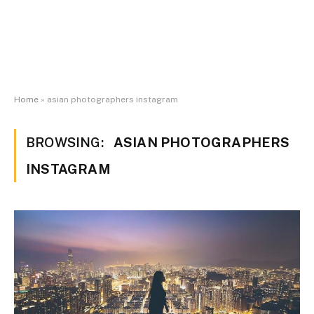
Home
»
asian photographers instagram
BROWSING:
ASIAN PHOTOGRAPHERS
INSTAGRAM