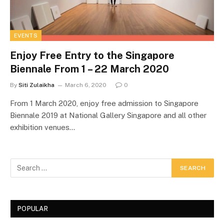
EVENTS
Enjoy Free Entry to the Singapore
Biennale From 1 – 22 March 2020
By
Siti Zulaikha
March 6, 2020
0
From 1 March 2020, enjoy free admission to Singapore
Biennale 2019 at National Gallery Singapore and all other
exhibition venues…
POPULAR